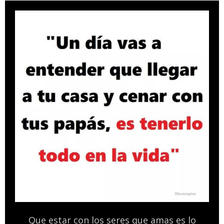
Que estar con los seres que amas es lo