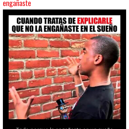
engañaste