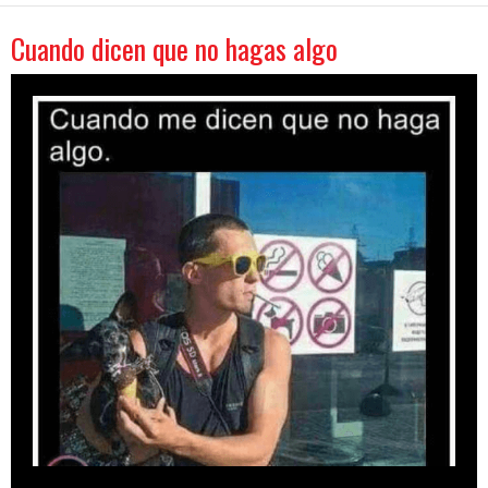
Cuando dicen que no hagas algo