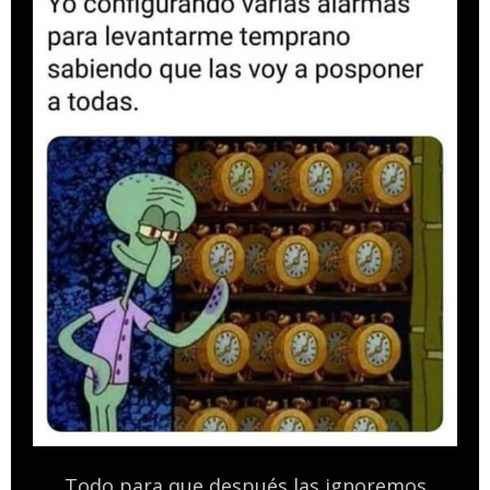
Todo para que después las ignoremos