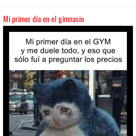
Mi primer día en el gimnasio