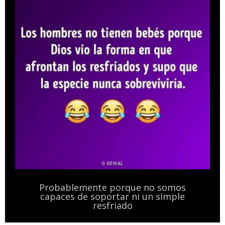
Probablemente porque no somos
capaces de soportar ni un simple
resfriado