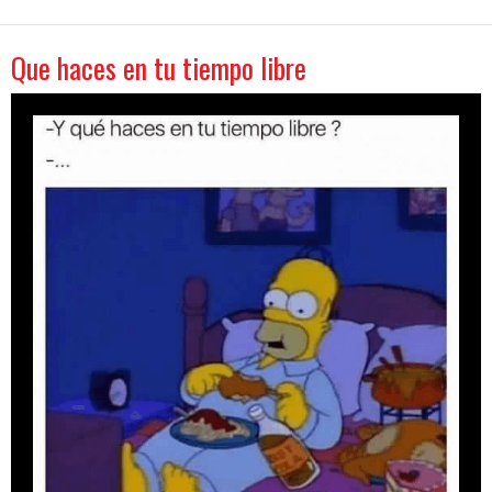
Que haces en tu tiempo libre