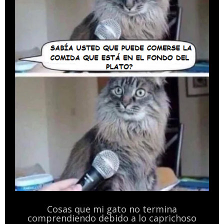
Cosas que mi gato no termina
comprendiendo debido a lo caprichoso