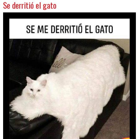
Se derritió el gato