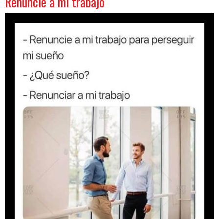
Renuncie a mi trabajo