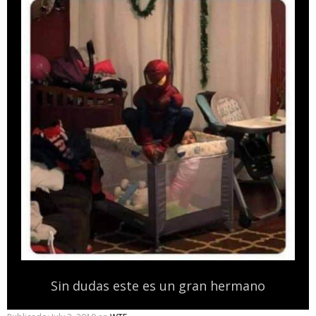
Sin dudas este es un gran hermano