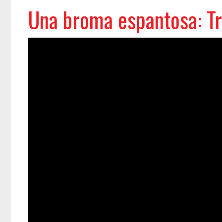
Una broma espantosa: Tr