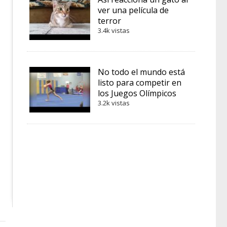
ver una película de
terror
3.4k vistas
No todo el mundo está
listo para competir en
los Juegos Olímpicos
3.2k vistas