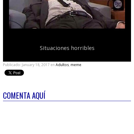
Situaciones horribles
Publicado:
January 18, 2017
en
Adultos
,
meme
.
COMENTA AQUÍ