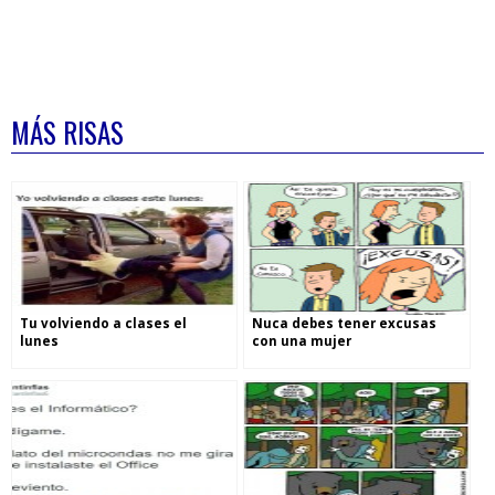
MÁS RISAS
Tu volviendo a clases el
Nuca debes tener excusas
lunes
con una mujer