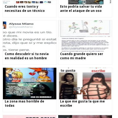
Cuando eres tonto y
Esto podría salvar tu vida
necesitas de un técnico
ante el ataque de un oso
Como descubrir si tu novia
Cuando grande quiero ser
en realidad es un hombre
como mi madre
La zona mas horrible de
La que me gusta la que me
todas
escribe