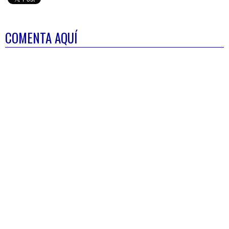
COMENTA AQUÍ