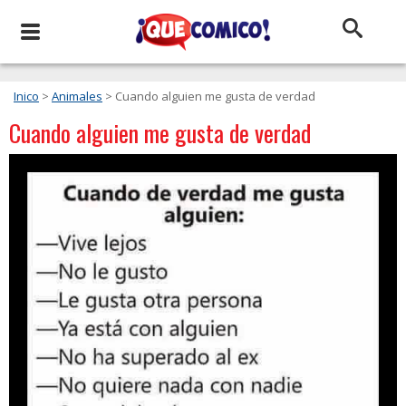
Inico
>
Animales
> Cuando alguien me gusta de verdad
Cuando alguien me gusta de verdad