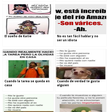
El sueño de Katie
No es tan fácil hablar y no
ser un idiota
Cuando la tarea se queda en
Cuando de verdad te gusta
casa
alguien