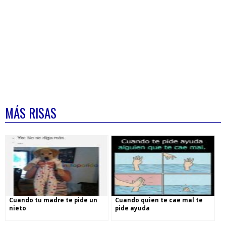
MÁS RISAS
Cuando tu madre te pide un
Cuando quien te cae mal te
nieto
pide ayuda