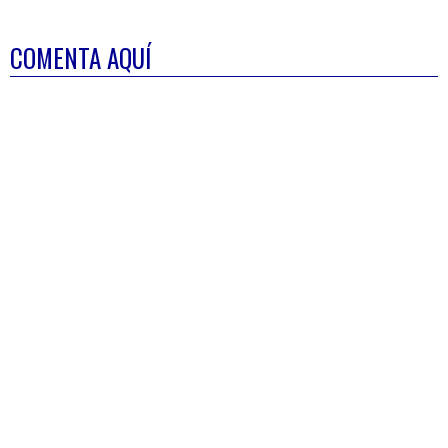
COMENTA AQUÍ