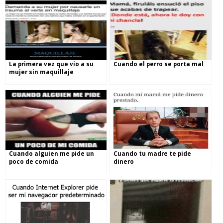
La primera vez que vio a su
Cuando el perro se porta mal
mujer sin maquillaje
Cuando alguien me pide un
Cuando tu madre te pide
poco de comida
dinero