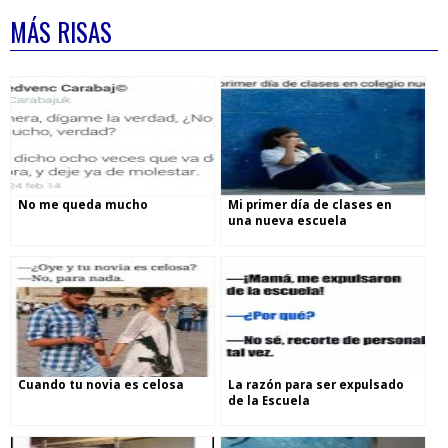
MÁS RISAS
No me queda mucho
Mi primer día de clases en
una nueva escuela
Cuando tu novia es celosa
La razón para ser expulsado
de la Escuela