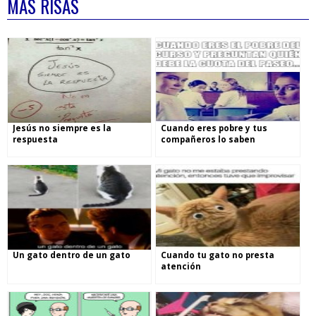
MÁS RISAS
Jesús no siempre es la
Cuando eres pobre y tus
respuesta
compañeros lo saben
Un gato dentro de un gato
Cuando tu gato no presta
atención