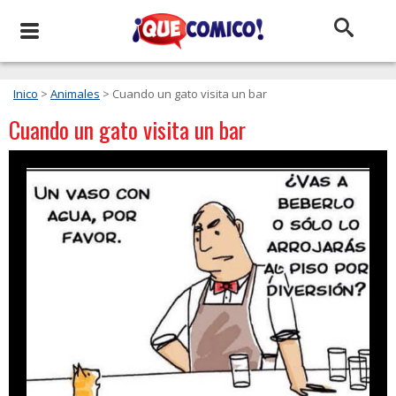
Inico
>
Animales
> Cuando un gato visita un bar
Cuando un gato visita un bar