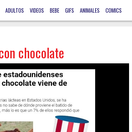
ADULTOS
VIDEOS
BEBE
GIFS
ANIMALES
COMICS
 con chocolate