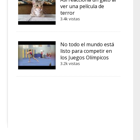
ver una película de
terror
3.4k vistas
No todo el mundo está
listo para competir en
los Juegos Olímpicos
3.2k vistas