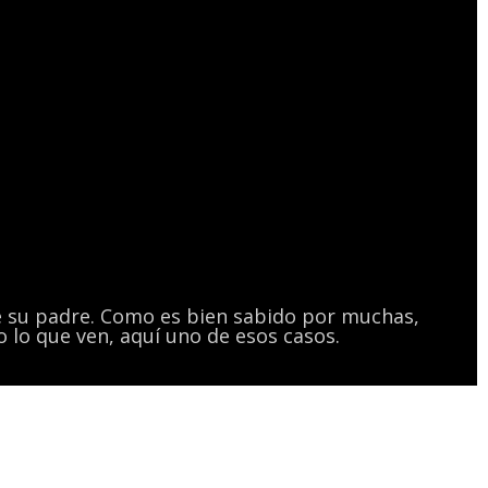
e su padre. Como es bien sabido por muchas,
o lo que ven, aquí uno de esos casos.