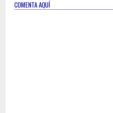
COMENTA AQUÍ