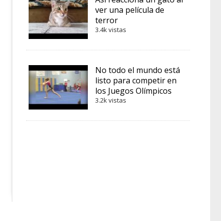
ver una película de
terror
3.4k vistas
No todo el mundo está
listo para competir en
los Juegos Olímpicos
3.2k vistas