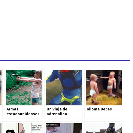
Armas
Un viaje de
Idioma Bebes
estadounidenses
adrenalina