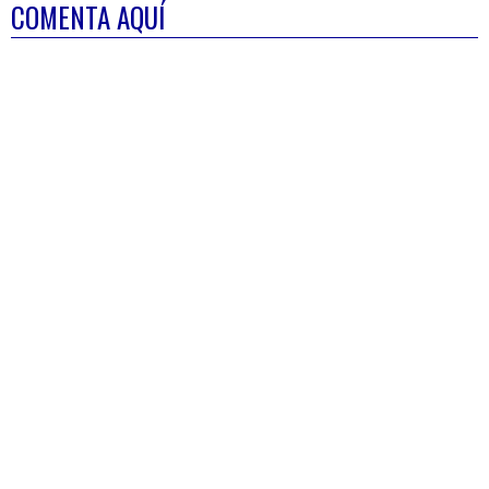
COMENTA AQUÍ