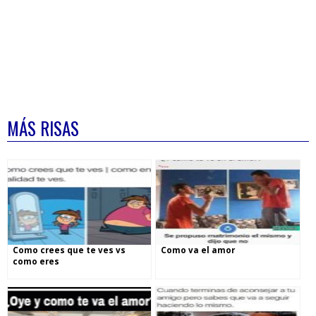
MÁS RISAS
Como crees que te ves vs
Como va el amor
como eres