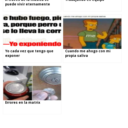
puede vivir eternamente
Yo cada vez que tengo que
Cuando me ahogo con mi
exponer
propia saliva
Errores en la matrix