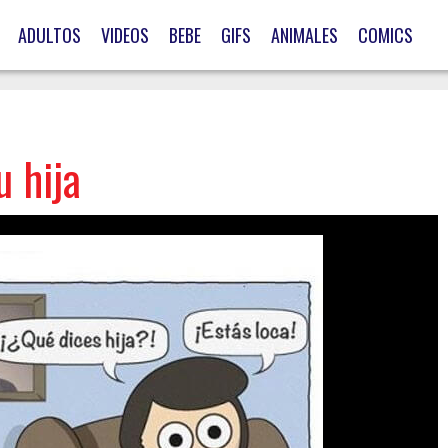
ADULTOS
VIDEOS
BEBE
GIFS
ANIMALES
COMICS
u hija