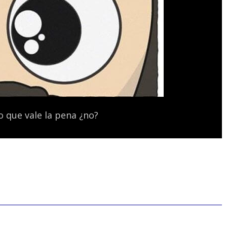
o que vale la pena ¿no?