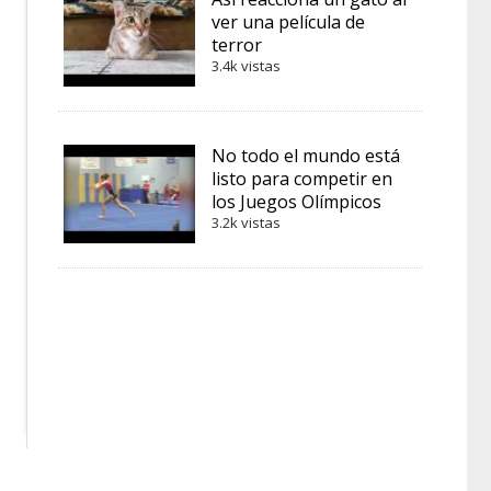
ver una película de
terror
3.4k vistas
No todo el mundo está
listo para competir en
los Juegos Olímpicos
3.2k vistas