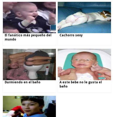
El fanático más pequeño del
Cachorro sexy
mundo
Durmiendo en el baño
A este bebe no le gusta el
baño