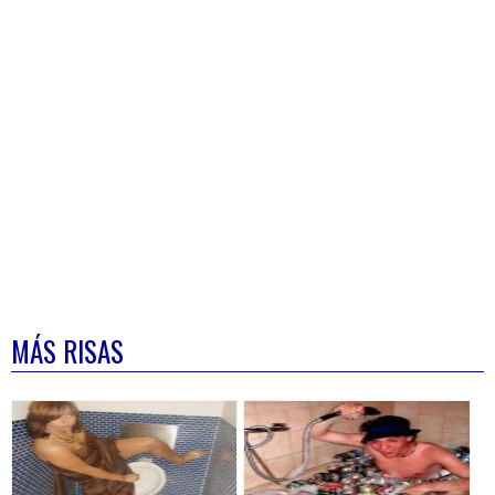
MÁS RISAS