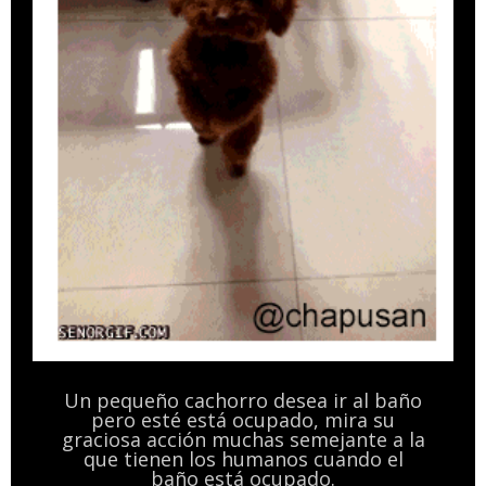
Un pequeño cachorro desea ir al baño
pero esté está ocupado, mira su
graciosa acción muchas semejante a la
que tienen los humanos cuando el
baño está ocupado.