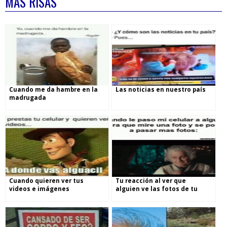
MÁS RISAS
Cuando me da hambre en la
Las noticias en nuestro país
madrugada
Cuando quieren ver tus
Tu reacción al ver que
videos e imágenes
alguien ve las fotos de tu
celular