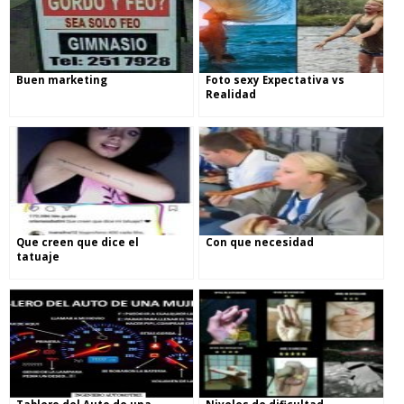
Buen marketing
Foto sexy Expectativa vs
Realidad
Que creen que dice el
Con que necesidad
tatuaje