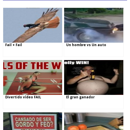
Fail + Fail
Un hombre vs Un auto
Divertido vídeo FAIL
El gran ganador