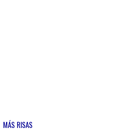
MÁS RISAS