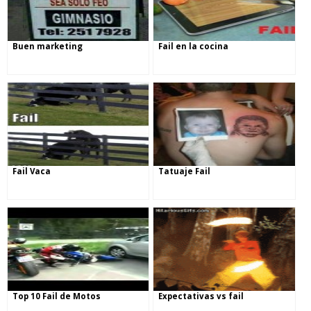
Buen marketing
Fail en la cocina
Fail Vaca
Tatuaje Fail
Top 10 Fail de Motos
Expectativas vs fail