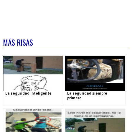
MÁS RISAS
La seguridad inteligente
La seguridad siempre
primero