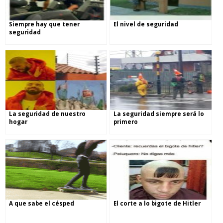
Siempre hay que tener
El nivel de seguridad
seguridad
La seguridad de nuestro
La seguridad siempre será lo
hogar
primero
A que sabe el césped
El corte a lo bigote de Hitler