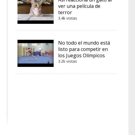
ver una película de
terror
3.4k vistas
No todo el mundo está
listo para competir en
los Juegos Olímpicos
3.2k vistas