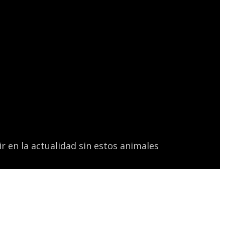
r en la actualidad sin estos animales