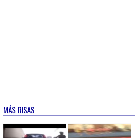
MÁS RISAS