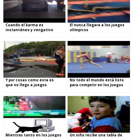
Cuando el karma es
El nunca llegara a los juegos
instantáneo y vengativo
olímpicos
Y por cosas como esta es
No todo el mundo está listo
que no llego a juegos
para competir en los Juegos
olímpicos
Olímpicos
Mientras tanto en los juegos
Un niño recibe una tabla de