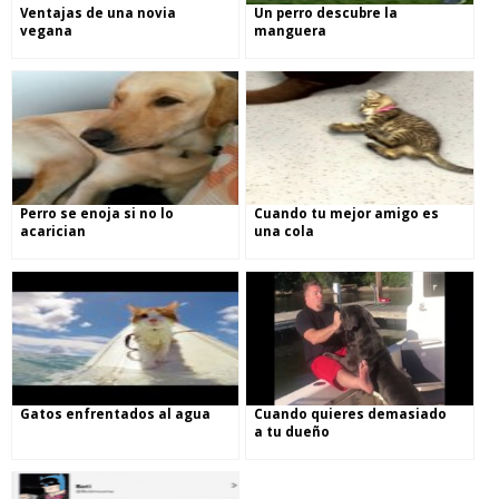
Ventajas de una novia
Un perro descubre la
vegana
manguera
Perro se enoja si no lo
Cuando tu mejor amigo es
acarician
una cola
Gatos enfrentados al agua
Cuando quieres demasiado
a tu dueño