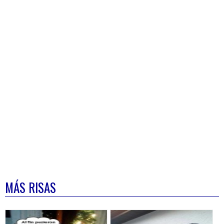
MÁS RISAS