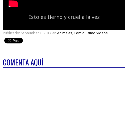
Esto es tierno y cruel a la vez
Publicado:
September 1, 2017
en
Animales
,
Comiquisimo Videos
.
COMENTA AQUÍ