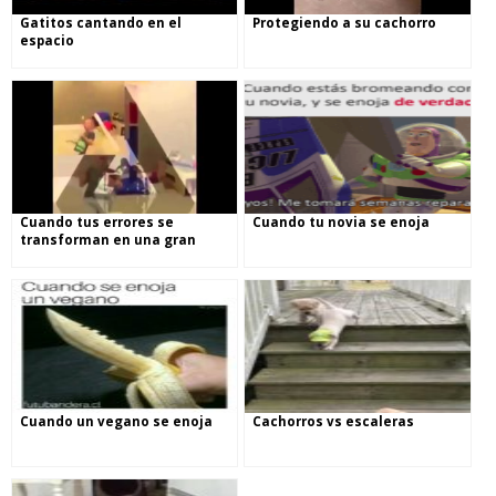
Gatitos cantando en el
Protegiendo a su cachorro
espacio
Cuando tus errores se
Cuando tu novia se enoja
transforman en una gran
canción
Cuando un vegano se enoja
Cachorros vs escaleras