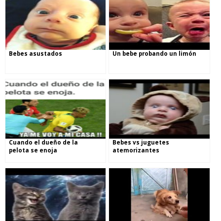
Bebes asustados
Un bebe probando un limón
Cuando el dueño de la
Bebes vs juguetes
pelota se enoja
atemorizantes