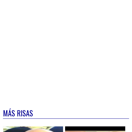
MÁS RISAS