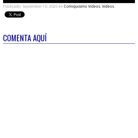
Publicado:
September 10, 2020
en
Comiquisimo Videos
,
Videos
.
COMENTA AQUÍ