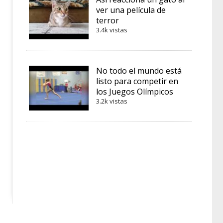
ver una película de
terror
3.4k vistas
No todo el mundo está
listo para competir en
los Juegos Olímpicos
3.2k vistas