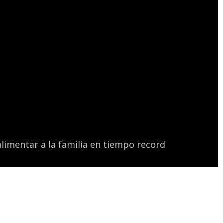
limentar a la familia en tiempo record