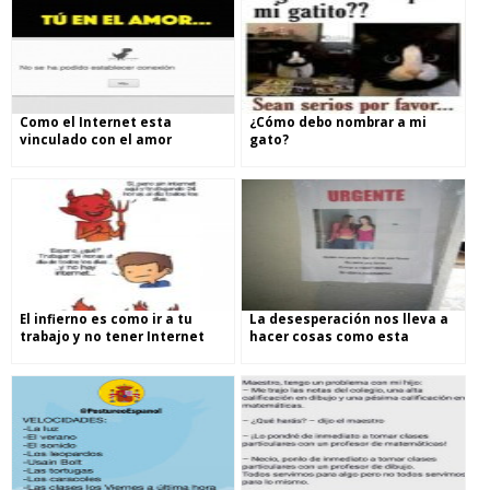
Como el Internet esta
¿Cómo debo nombrar a mi
vinculado con el amor
gato?
El infierno es como ir a tu
La desesperación nos lleva a
trabajo y no tener Internet
hacer cosas como esta