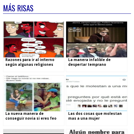
MÁS RISAS
Razones para ir al infierno
La manera infalible de
según algunas religiones
despertar temprano
La nueva manera de
Las dos cosas que molestan
conseguir novia si eres feo
mas a una mujer