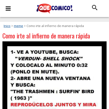
Inico
>
meme
> Como irte al infierno de manera rápida
Como irte al infierno de manera rápida