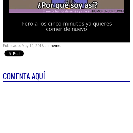
Pero a los cinco minutos ya quieres
comer de nuevo
Publicado:
May 12, 2018
en
meme
.
COMENTA AQUÍ