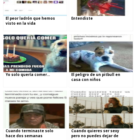
El peor ladrón que hemos
Entendiste
visto en la vida
Yo solo quería comer…
El peligro de un pitbull en
casa con niños
Cuando terminaste solo
Cuando quieres ser sexy
hace dos semanas
pero no puedes dejar de