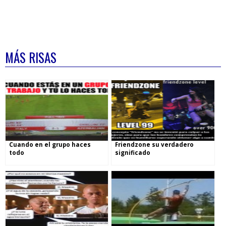
MÁS RISAS
Cuando en el grupo haces
Friendzone su verdadero
todo
significado