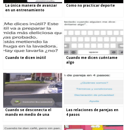
La única manera de avanzar
Como no practicar deporte
en un entrenamiento
Cuando te dicen inútil
Cuando me dicen cuéntame
algo
Cuando se desconecta el
Las relaciones de parejas en
mando en medio de una
4 pasos
partida