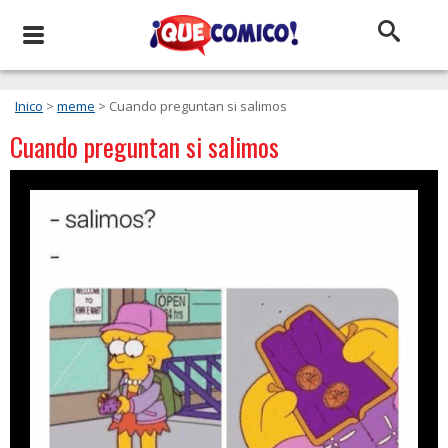
Inico
>
meme
> Cuando preguntan si salimos
Cuando preguntan si salimos