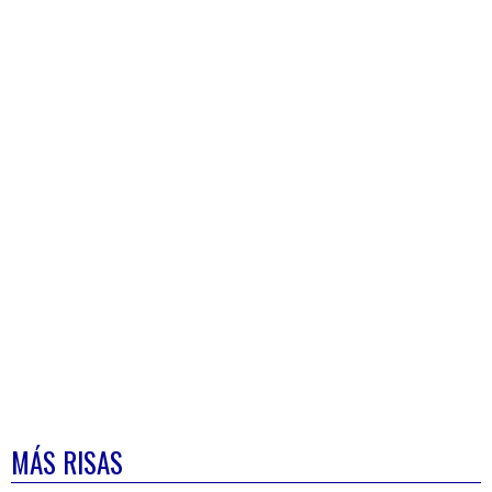
MÁS RISAS