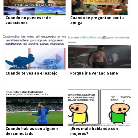
Cuando no puedes ir de
Cuando te preguntan por tu
vacaciones
amiga
Cuando te ves en el espejo
Porque ir a ver End Game
Cuando hablas con alguien
¿Eres malo hablando con
desconectado
mujeres?