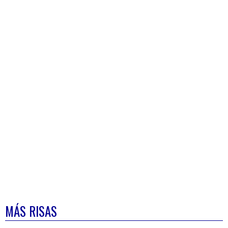
MÁS RISAS