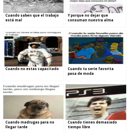
Cuando saben que el trabajo
Y porque no dejar que
está mal
consuman nuestra alma
Cuando no estas capacitado
Cuando tu serie favorita
pasa de moda
Cuando madrugas para no
Cuando tienes demasiado
llegar tarde
tiempo libre