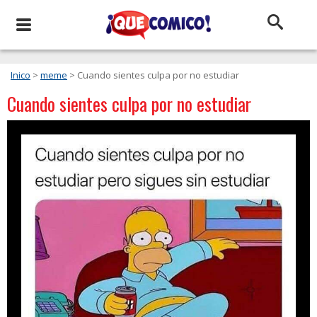
Inico
>
meme
> Cuando sientes culpa por no estudiar
Cuando sientes culpa por no estudiar