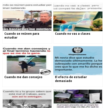
Cuando se reúnen para
Cuando no vas a clases
estudiar
Cuando me dan consejos
El efecto de estudiar
demasiado