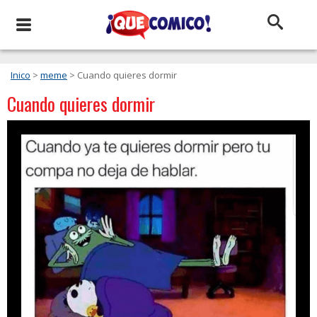
Inico
>
meme
> Cuando quieres dormir
Cuando quieres dormir