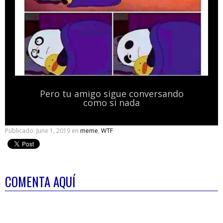
Pero tu amigo sigue conversando
como si nada
Publicado:
June 1, 2019
en
meme
,
WTF
.
COMENTA AQUÍ