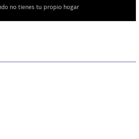
ndo no tienes tu propio hogar