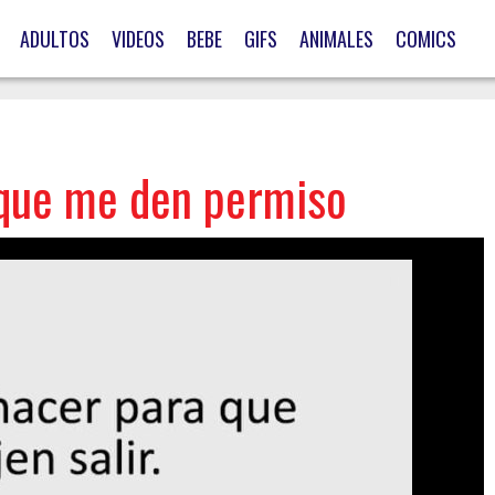
ADULTOS
VIDEOS
BEBE
GIFS
ANIMALES
COMICS
 que me den permiso