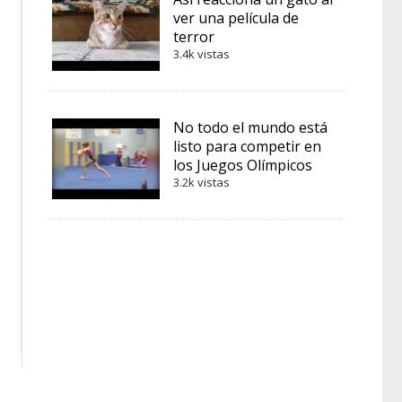
ver una película de
terror
3.4k vistas
No todo el mundo está
listo para competir en
los Juegos Olímpicos
3.2k vistas