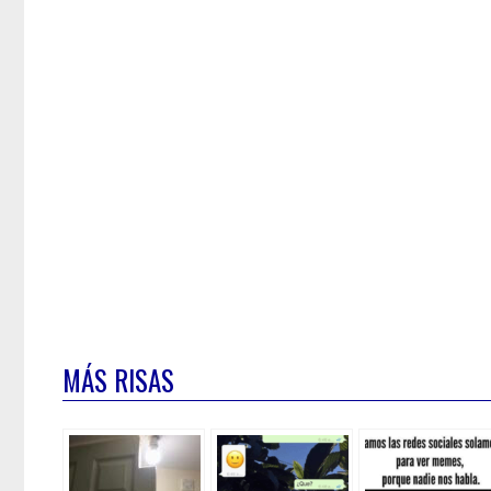
MÁS RISAS