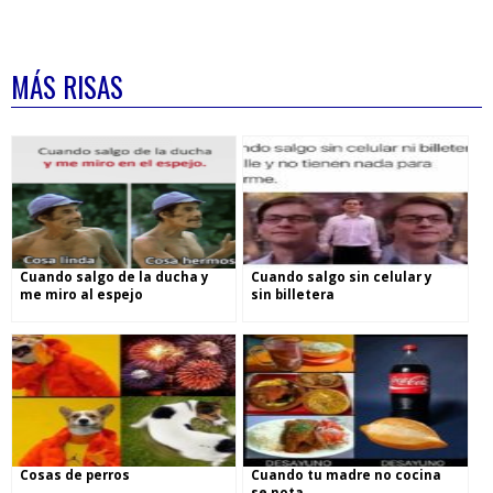
MÁS RISAS
Cuando salgo de la ducha y
Cuando salgo sin celular y
me miro al espejo
sin billetera
Cosas de perros
Cuando tu madre no cocina
se nota