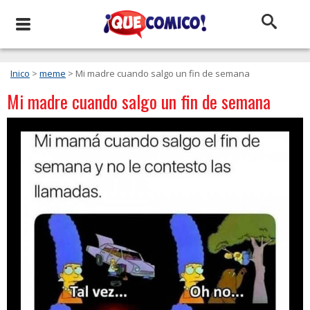
Inico
>
meme
> Mi madre cuando salgo un fin de semana
Mi madre cuando salgo un fin de semana