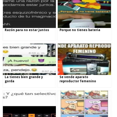
Razón para no estar juntos
Porque no tienes bateria
La tienes bien grande y
Se vende aparato
gorda
reproductor femenino