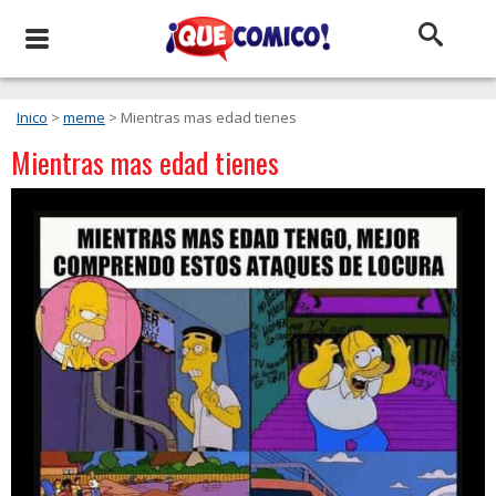
Inico
>
meme
> Mientras mas edad tienes
Mientras mas edad tienes