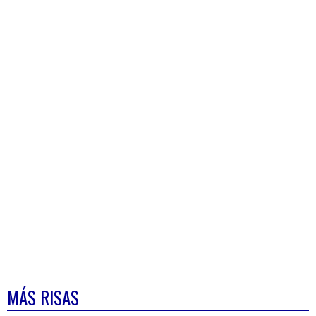
MÁS RISAS