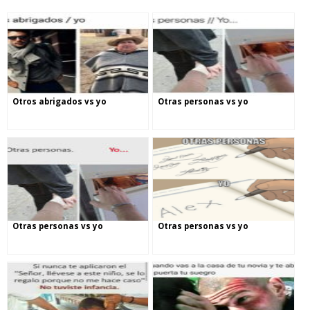
Otros abrigados vs yo
Otras personas vs yo
Otras personas vs yo
Otras personas vs yo