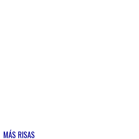
MÁS RISAS