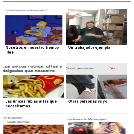
Nosotros en nuestro tiempo
Un trabajador ejemplar
libre
Las únicas rubias altas que
Otras personas vs yo
necesitamos