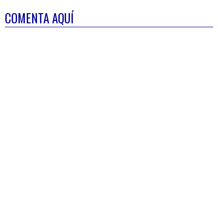
COMENTA AQUÍ