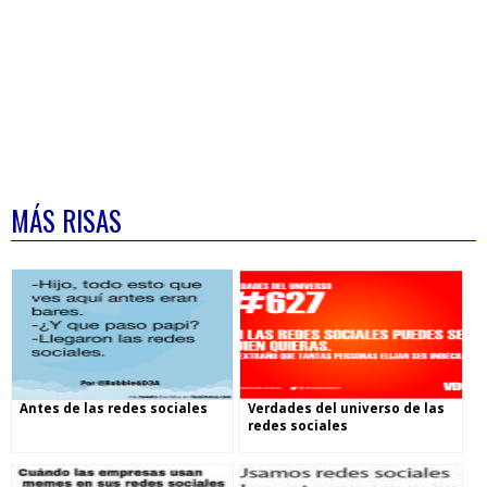
MÁS RISAS
Antes de las redes sociales
Verdades del universo de las
redes sociales