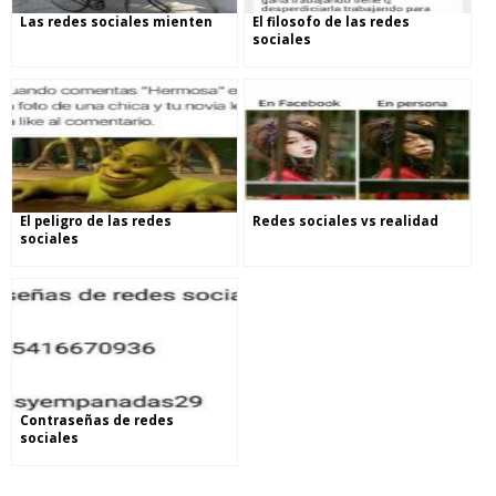
Las redes sociales mienten
El filosofo de las redes
sociales
El peligro de las redes
Redes sociales vs realidad
sociales
Contraseñas de redes
sociales