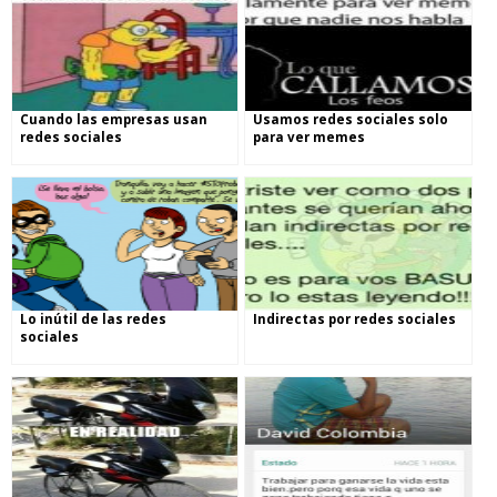
Cuando las empresas usan
Usamos redes sociales solo
redes sociales
para ver memes
Lo inútil de las redes
Indirectas por redes sociales
sociales