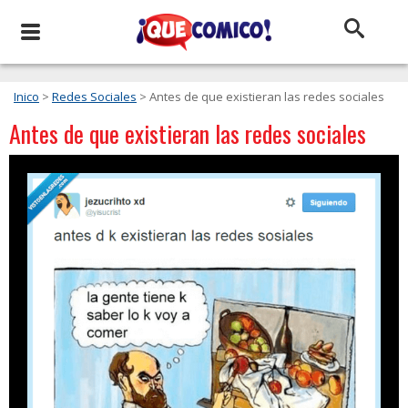
Inico
>
Redes Sociales
> Antes de que existieran las redes sociales
Antes de que existieran las redes sociales