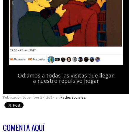
Odiamos a todas las visitas que llegan
a nuestro repulsivo hogar
Publicado:
November 27, 2017
en
Redes Sociales
.
COMENTA AQUÍ