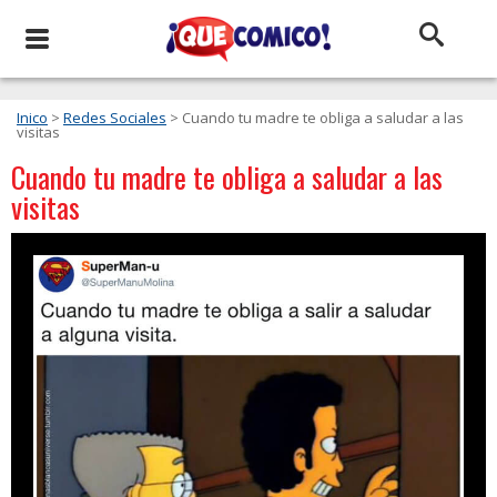
Inico
>
Redes Sociales
> Cuando tu madre te obliga a saludar a las
visitas
Cuando tu madre te obliga a saludar a las
visitas