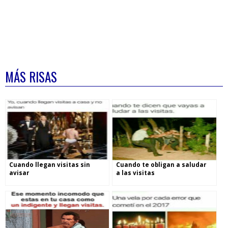
MÁS RISAS
Cuando llegan visitas sin
Cuando te obligan a saludar
avisar
a las visitas