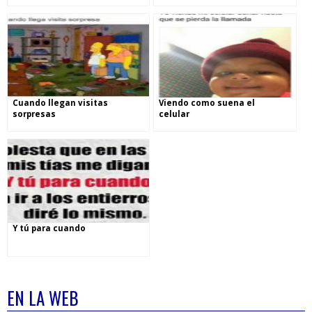
Cuando llegan visitas
Viendo como suena el
sorpresas
celular
Y tú para cuando
EN LA WEB