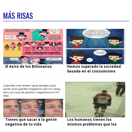
MÁS RISAS
El éxito de los Billonarios
Hemos superado la sociedad
basada en el consumismo
Tienes que sacar a la gente
Los humanos tienen los
negativa de tu vida
mismos problemas que los
perros