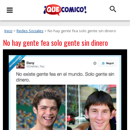
Inico
>
Redes Sociales
> No hay gente fea solo gente sin dinero
No hay gente fea solo gente sin dinero