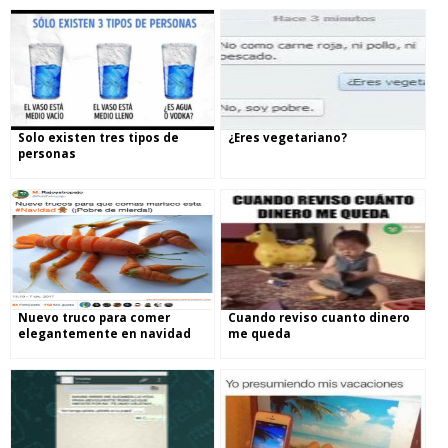
Solo existen tres tipos de
¿Eres vegetariano?
personas
Nuevo truco para comer
Cuando reviso cuanto dinero
elegantemente en navidad
me queda