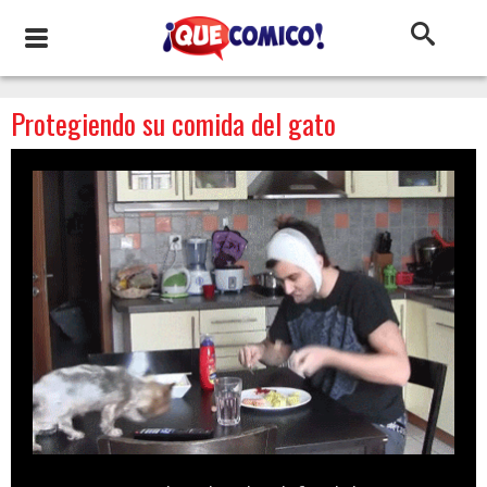
Protegiendo su comida del gato