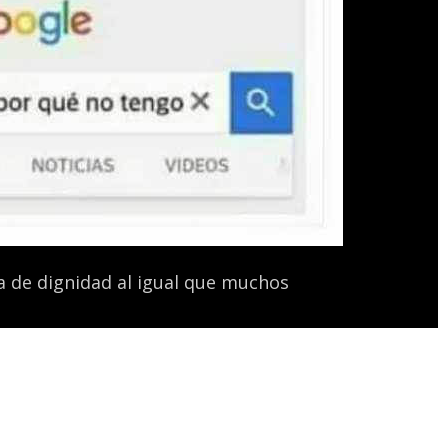
 de dignidad al igual que muchos