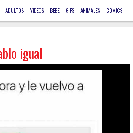
ADULTOS
VIDEOS
BEBE
GIFS
ANIMALES
COMICS
blo igual