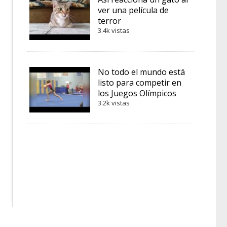
ver una película de
terror
3.4k vistas
No todo el mundo está
listo para competir en
los Juegos Olímpicos
3.2k vistas