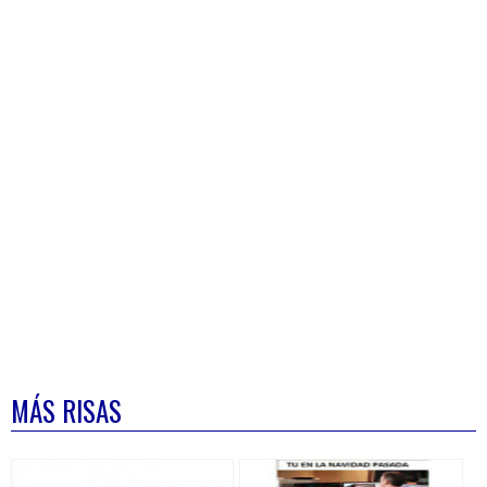
MÁS RISAS