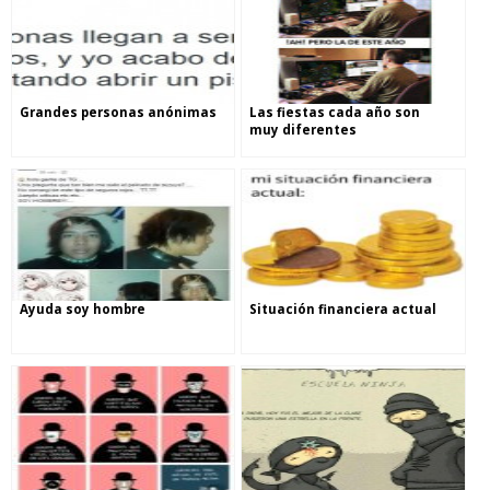
Grandes personas anónimas
Las fiestas cada año son
muy diferentes
Ayuda soy hombre
Situación financiera actual