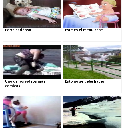
Perro cariñoso
Este es el menu bebe
Uno de los videos más
Esto no se debe hacer
comicos