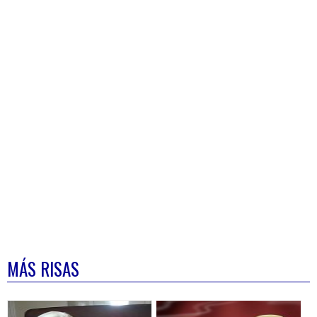
MÁS RISAS