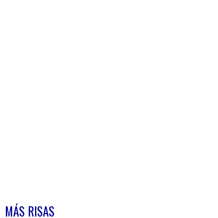
MÁS RISAS