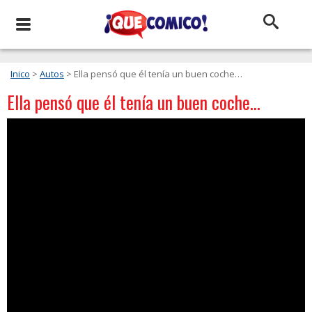
Inico
>
Autos
> Ella pensó que él tenía un buen coche…
Ella pensó que él tenía un buen coche…