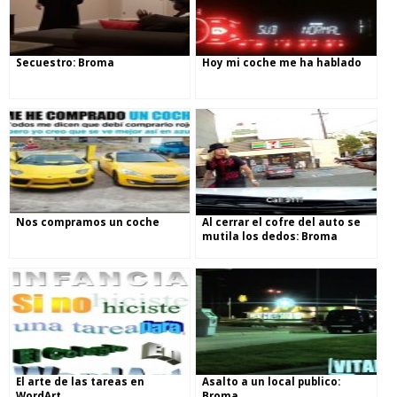
Secuestro: Broma
Hoy mi coche me ha hablado
Nos compramos un coche
Al cerrar el cofre del auto se
mutila los dedos: Broma
El arte de las tareas en
Asalto a un local publico:
WordArt
Broma