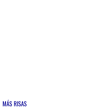
MÁS RISAS