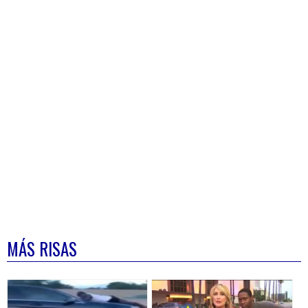
MÁS RISAS