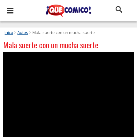
Inico
>
Autos
> Mala suerte con un mucha suerte
Mala suerte con un mucha suerte