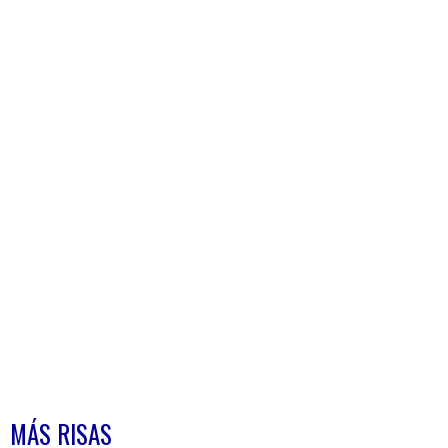
MÁS RISAS