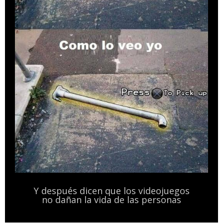
Y después dicen que los videojuegos
no dañan la vida de las personas