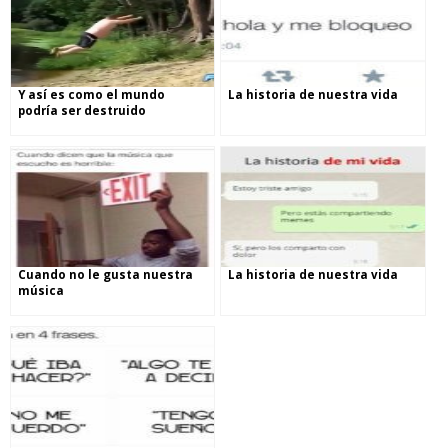
Y así es como el mundo
La historia de nuestra vida
podría ser destruido
Cuando no le gusta nuestra
La historia de nuestra vida
música