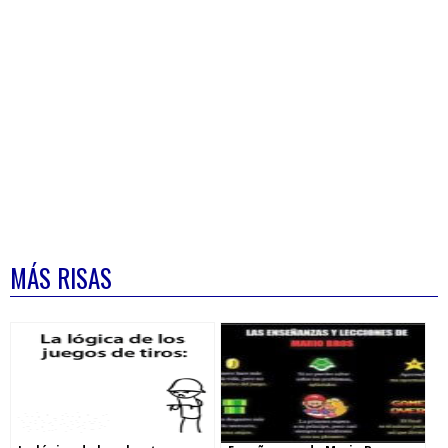
MÁS RISAS