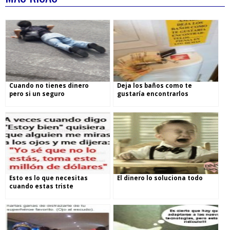
Cuando no tienes dinero
Deja los baños como te
pero si un seguro
gustaría encontrarlos
Esto es lo que necesitas
El dinero lo soluciona todo
cuando estas triste