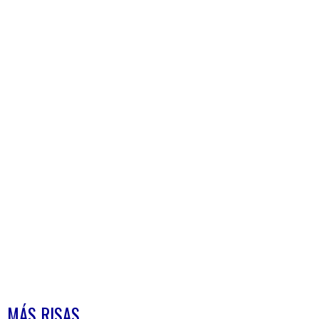
MÁS RISAS