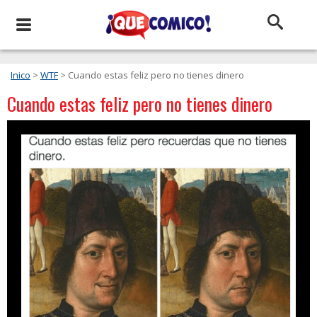
Inico
>
WTF
> Cuando estas feliz pero no tienes dinero
Cuando estas feliz pero no tienes dinero