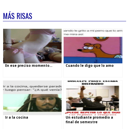
MÁS RISAS
En ese preciso momento…
Cuando le digo que lo amo
Ir a la cocina
Un estudiante promedio a
final de semestre