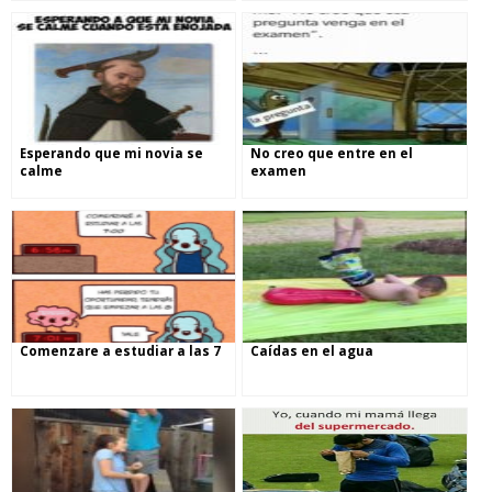
Esperando que mi novia se
No creo que entre en el
calme
examen
Comenzare a estudiar a las 7
Caídas en el agua