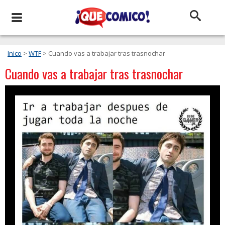
Inico
>
WTF
> Cuando vas a trabajar tras trasnochar
Cuando vas a trabajar tras trasnochar