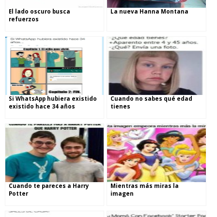
El lado oscuro busca
La nueva Hanna Montana
refuerzos
Si WhatsApp hubiera existido
Cuando no sabes qué edad
existido hace 34 años
tienes
Cuando te pareces a Harry
Mientras más miras la
Potter
imagen