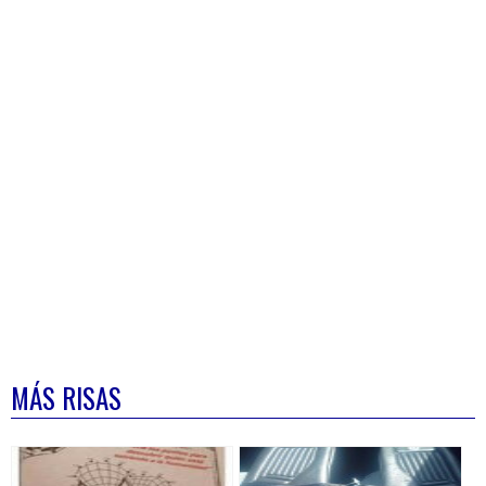
MÁS RISAS