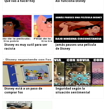
Que vas a hacer hoy
Así funciona Disney
Disney es muy sutil para ser
Jamás pauses una película
racista
de Disney
Disney está a un paso de
Seguridad según la
comprar fox
situación sentimental